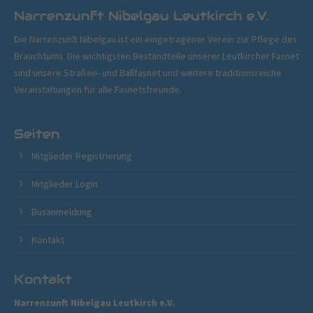
Narrenzunft Nibelgau Leutkirch e.V.
Die Narrenzunft Nibelgau ist ein eingetragener Verein zur Pflege des
Brauchtums. Die wichtigsten Bestandteile unserer Leutkircher Fasnet
sind unsere Straßen- und Ballfasnet und weitere traditionsreiche
Veranstaltungen für alle Fasnetsfreunde.
Seiten
Mitglieder Registrierung
Mitglieder Login
Busanmeldung
Kontakt
Kontakt
Narrenzunft Nibelgau Leutkirch e.V.