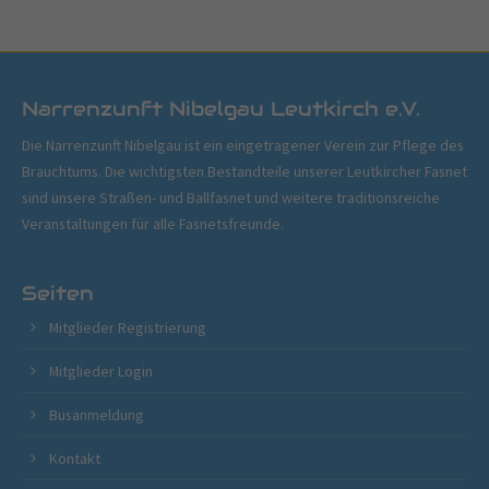
Narrenzunft Nibelgau Leutkirch e.V.
Die Narrenzunft Nibelgau ist ein eingetragener Verein zur Pflege des
Brauchtums. Die wichtigsten Bestandteile unserer Leutkircher Fasnet
sind unsere Straßen- und Ballfasnet und weitere traditionsreiche
Veranstaltungen für alle Fasnetsfreunde.
Seiten
Mitglieder Registrierung
Mitglieder Login
Busanmeldung
Kontakt