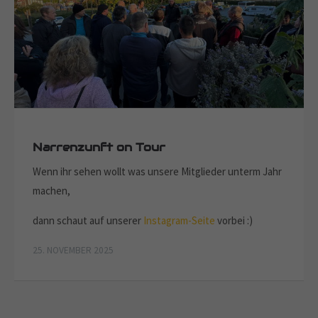
Narrenzunft on Tour
Wenn ihr sehen wollt was unsere Mitglieder unterm Jahr
machen,
dann schaut auf unserer
Instagram-Seite
vorbei :)
25. NOVEMBER 2025