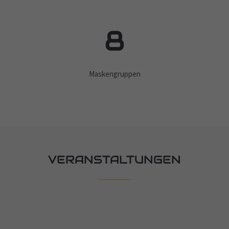
8
Maskengruppen
VERANSTALTUNGEN