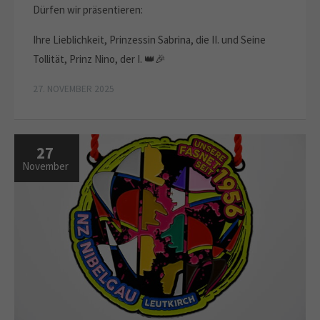
Dürfen wir präsentieren:
Ihre Lieblichkeit, Prinzessin Sabrina, die II. und Seine
Tollität, Prinz Nino, der I. 👑🎉
27. NOVEMBER 2025
27
November