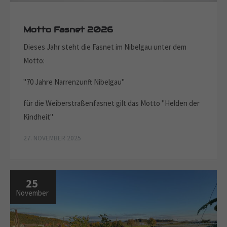
Motto Fasnet 2026
Dieses Jahr steht die Fasnet im Nibelgau unter dem
Motto:
"70 Jahre Narrenzunft Nibelgau"
für die Weiberstraßenfasnet gilt das Motto "Helden der
Kindheit"
27. NOVEMBER 2025
25
November