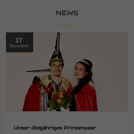
NEWS
27
November
Unser diesjähriges Prinzenpaar