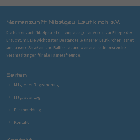
Narrenzunft Nibelgau Leutkirch e.V.
Die Narrenzunft Nibelgau ist ein eingetragener Verein zur Pflege des
Brauchtums. Die wichtigsten Bestandteile unserer Leutkircher Fasnet
sind unsere Straßen- und Ballfasnet und weitere traditionsreiche
Veranstaltungen für alle Fasnetsfreunde.
Seiten
Mitglieder Registrierung
Mitglieder Login
Busanmeldung
Kontakt
Kontakt